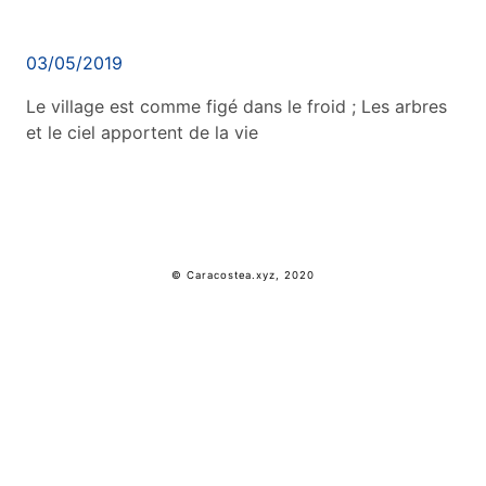
03/05/2019
Le village est comme figé dans le froid ; Les arbres
et le ciel apportent de la vie
© Caracostea.xyz, 2020