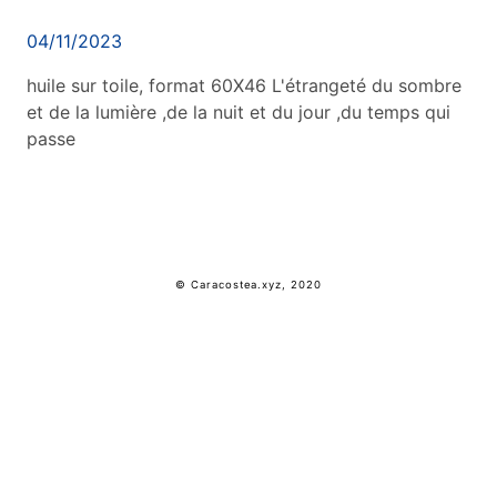
04/11/2023
huile sur toile, format 60X46 L'étrangeté du sombre
et de la lumière ,de la nuit et du jour ,du temps qui
passe
© Caracostea.xyz, 2020